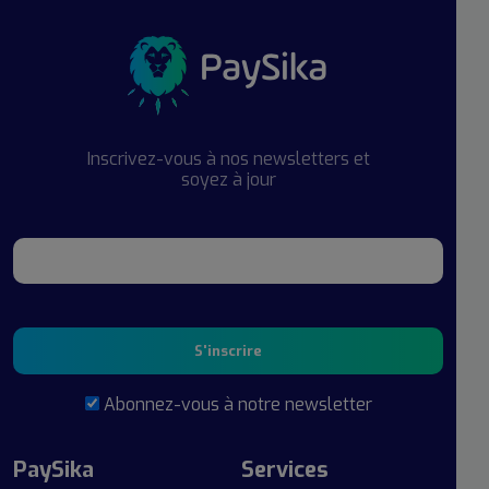
Inscrivez-vous à nos newsletters et
soyez à jour
S'inscrire
Abonnez-vous à notre newsletter
PaySika
Services