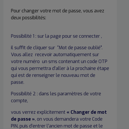
Pour changer votre mot de passe, vous avez
deux possibilités:
Possibilité 1 : sur la page pour se connecter ,
il suffit de cliquer sur “Mot de passe oublié”.
Vous allez recevoir automatiquement sur
votre numéro un sms contenant un code OTP
qui vous permettra d’aller à la prochaine étape
qui est de renseigner le nouveau mot de
passe.
Possibilité 2 : dans les paramètres de votre
compte,
vous verrez explicitement
« Changer de mot
de passe »
, on vous demandera votre Code
PIN, puis d’entrer l’ancien mot de passe et le