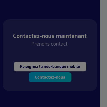
Contactez-nous maintenant
Prenons contact.
Rejoignez la néo-banque mobile
Contactez-nous