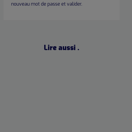
nouveau mot de passe et valider.
Lire aussi .