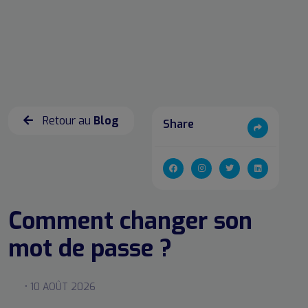
Retour au
Blog
Share
Comment changer son
mot de passe ?
• 10 AOÛT 2026