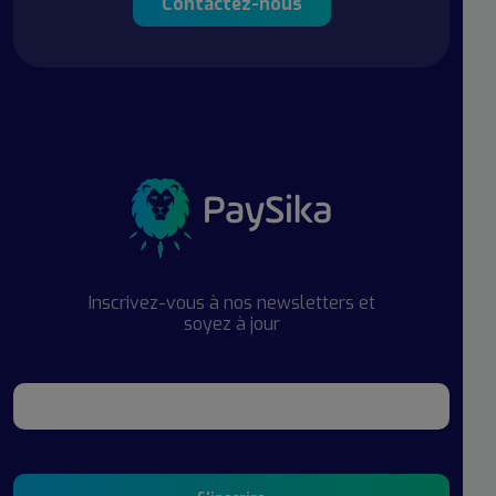
Contactez-nous
Inscrivez-vous à nos newsletters et
soyez à jour