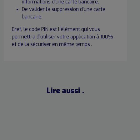
informations d’une carte bancaire,
De valider la suppression d’une carte
bancaire.
Bref, le code PIN est l’élément qui vous
permettra d’utiliser votre application à 100%
et de la sécuriser en même temps .
Lire aussi .