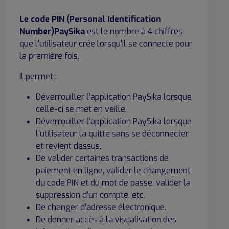
Le code PIN (Personal Identification
Number)PaySika
est le nombre à 4 chiffres
que l’utilisateur crée lorsqu’il se connecte pour
la première fois.
Il permet :
Déverrouiller l’application PaySika lorsque
celle-ci se met en veille,
Déverrouiller l’application PaySika lorsque
l’utilisateur la quitte sans se déconnecter
et revient dessus,
De valider certaines transactions de
paiement en ligne, valider le changement
du code PIN et du mot de passe, valider la
suppression d’un compte, etc.
De changer d’adresse électronique.
De donner accès à la visualisation des