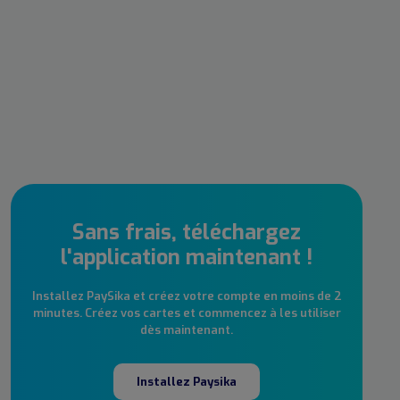
Sans frais, téléchargez
l'application maintenant !
Installez PaySika et créez votre compte en moins de 2
minutes. Créez vos cartes et commencez à les utiliser
dès maintenant.
Installez Paysika