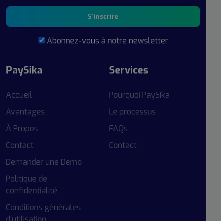
S'inscrire
Abonnez-vous à notre newsletter
PaySika
Services
Accueil
Pourquoi PaySika
Avantages
Le processus
À Propos
FAQs
Contact
Contact
Demander une Demo
Politique de
confidentialité
Conditions générales
d’utilisation