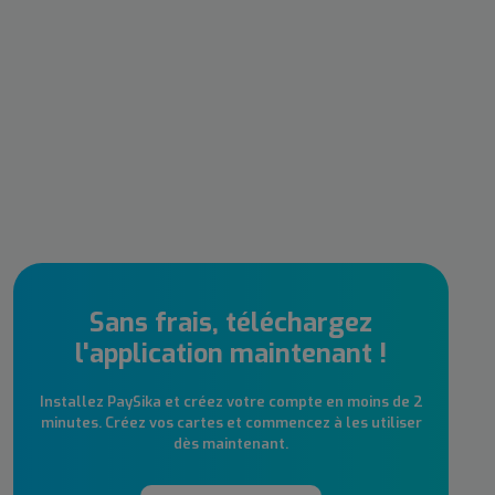
Sans frais, téléchargez
l'application maintenant !
Installez PaySika et créez votre compte en moins de 2
minutes. Créez vos cartes et commencez à les utiliser
dès maintenant.