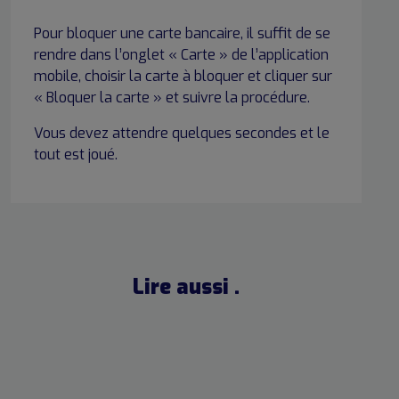
Pour bloquer une carte bancaire, il suffit de se
rendre dans l’onglet « Carte » de l’application
mobile, choisir la carte à bloquer et cliquer sur
« Bloquer la carte » et suivre la procédure.
Vous devez attendre quelques secondes et le
tout est joué.
Lire aussi .