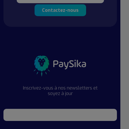
Contactez-nous
Inscrivez-vous à nos newsletters et
soyez à jour