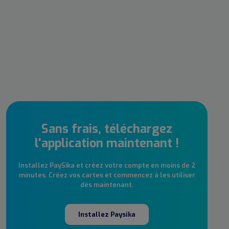
Sans frais, téléchargez
l'application maintenant !
Installez PaySika et créez votre compte en moins de 2
minutes. Créez vos cartes et commencez à les utiliser
dès maintenant.
Installez Paysika