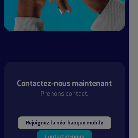
Contactez-nous maintenant
Prenons contact.
Rejoignez la néo-banque mobile
Contactez-nous