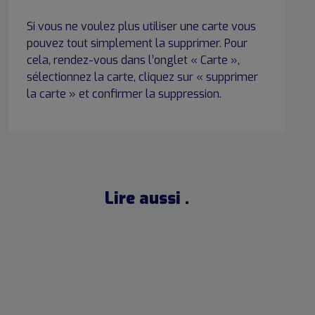
Si vous ne voulez plus utiliser une carte vous
pouvez tout simplement la supprimer. Pour
cela, rendez-vous dans l’onglet « Carte »,
sélectionnez la carte, cliquez sur « supprimer
la carte » et confirmer la suppression.
Lire aussi .