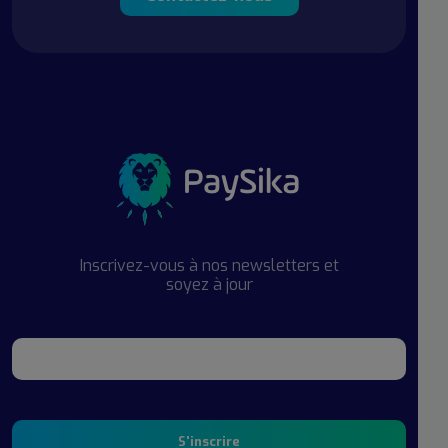
Inscrivez-vous à nos newsletters et
soyez à jour
S'inscrire