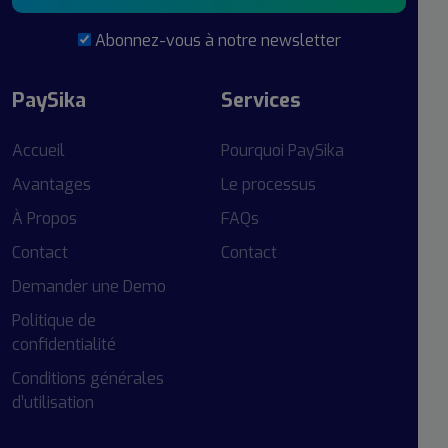
Abonnez-vous à notre newsletter
PaySika
Services
Accueil
Pourquoi PaySika
Avantages
Le processus
À Propos
FAQs
Contact
Contact
Demander une Demo
Politique de
confidentialité
Conditions générales
d’utilisation