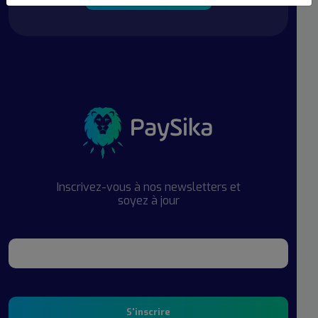
Inscrivez-vous à nos newsletters et
soyez à jour
S'inscrire