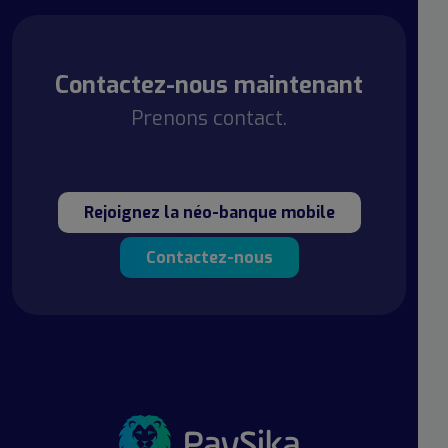
Contactez-nous maintenant
Prenons contact.
Rejoignez la néo-banque mobile
Contactez-nous