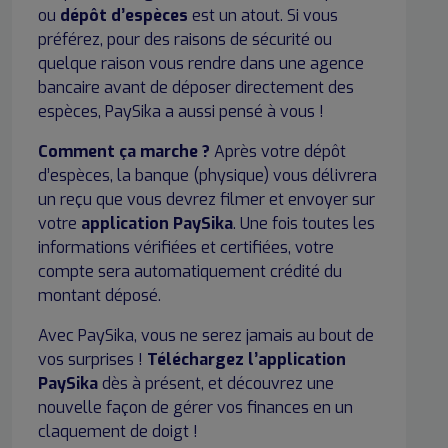
ou
dépôt d’espèces
est un atout. Si vous
préférez, pour des raisons de sécurité ou
quelque raison vous rendre dans une agence
bancaire avant de déposer directement des
espèces, PaySika a aussi pensé à vous !
Comment ça marche
?
Après votre dépôt
d’espèces, la banque (physique) vous délivrera
un reçu que vous devrez filmer et envoyer sur
votre
application PaySika
. Une fois toutes les
informations vérifiées et certifiées, votre
compte sera automatiquement crédité du
montant déposé.
Avec PaySika, vous ne serez jamais au bout de
vos surprises !
Téléchargez l’application
PaySika
dès à présent, et découvrez une
nouvelle façon de gérer vos finances en un
claquement de doigt !