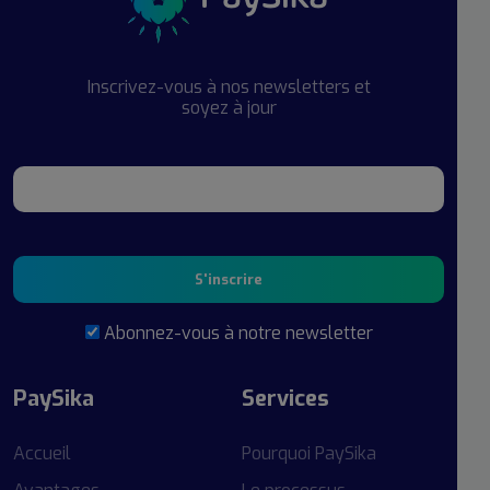
Inscrivez-vous à nos newsletters et
soyez à jour
S'inscrire
Abonnez-vous à notre newsletter
PaySika
Services
Accueil
Pourquoi PaySika