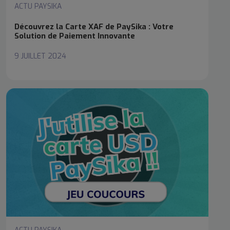
ACTU PAYSIKA
Découvrez la Carte XAF de PaySika : Votre
Solution de Paiement Innovante
9 JUILLET 2024