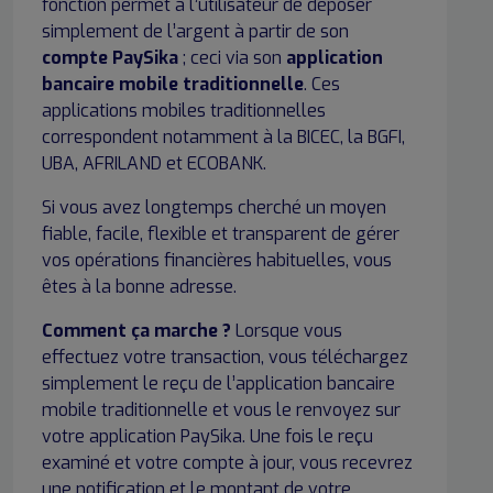
fonction permet à l’utilisateur de déposer
simplement de l’argent à partir de son
compte PaySika
; ceci via son
application
bancaire mobile traditionnelle
. Ces
applications mobiles traditionnelles
correspondent notamment à la BICEC, la BGFI,
UBA, AFRILAND et ECOBANK.
Si vous avez longtemps cherché un moyen
fiable, facile, flexible et transparent de gérer
vos opérations financières habituelles, vous
êtes à la bonne adresse.
Comment ça marche
?
Lorsque vous
effectuez votre transaction, vous téléchargez
simplement le reçu de l’application bancaire
mobile traditionnelle et vous le renvoyez sur
votre application PaySika. Une fois le reçu
examiné et votre compte à jour, vous recevrez
une notification et le montant de votre