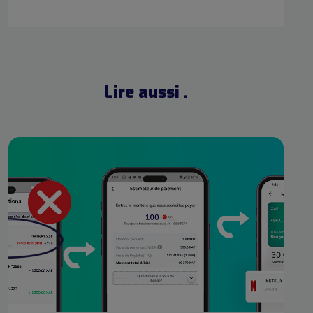
Lire aussi .