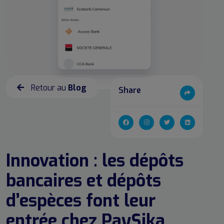
Retour au
Blog
Share
Innovation : les dépôts
bancaires et dépôts
d’espèces font leur
entrée chez PaySika