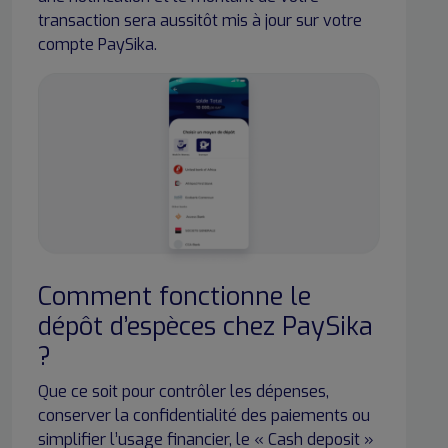
transaction sera aussitôt mis à jour sur votre
compte PaySika.
Comment fonctionne le
dépôt d’espèces chez PaySika
?
Que ce soit pour contrôler les dépenses,
conserver la confidentialité des paiements ou
simplifier l’usage financier, le « Cash deposit »