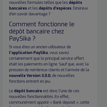
nouvelles formules telles que les
dépôts
bancaires
et les
dépôts d’espèces
. Désireux
d’en savoir davantage ?
Comment fonctionne le
dépôt bancaire chez
PaySika ?
Si vous êtes un ancien utilisateur de
l’application PaySika
, vous savez
certainement que le principal service offert
était les paiements en ligne. Sauf que, avec la
pression de nombreux clients et l’arrivée de la
nouvelle Version 3.0.0
, de nouvelles
fonctions entrent en jeu.
Le
dépôt bancaire
est donc l’une de ces
nouvelles fonctionnalités. En effet,
communément appelé « Bank deposit », cette