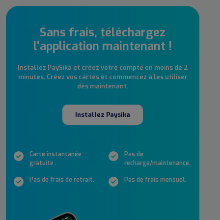
Sans frais, téléchargez
l'application maintenant !
Installez PaySika et créez votre compte en moins de 2
minutes. Créez vos cartes et commencez à les utiliser
dès maintenant.
Installez Paysika
Carte instantanée
Pas de
gratuite .
recharge/maintenance.
Pas de frais de retrait.
Pas de frais mensuel.